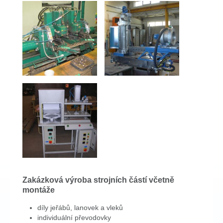
Zakázková výroba strojních částí včetně
montáže
díly jeřábů, lanovek a vleků
individuální převodovky