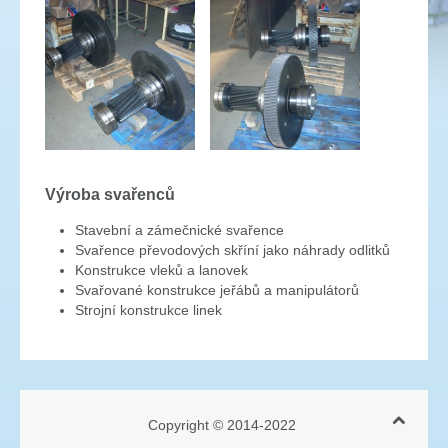
Výroba svařenců
Stavební a zámečnické svařence
Svařence převodových skříní jako náhrady odlitků
Konstrukce vleků a lanovek
Svařované konstrukce jeřábů a manipulátorů
Strojní konstrukce linek
Copyright © 2014-2022