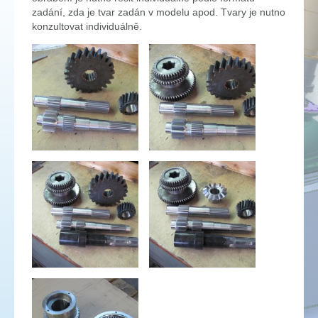
zadání, zda je tvar zadán v modelu apod. Tvary je nutno
konzultovat individuálně.